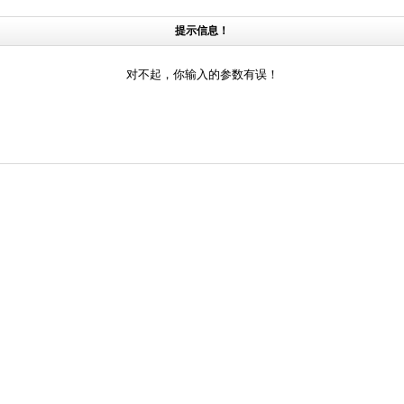
提示信息！
对不起，你输入的参数有误！